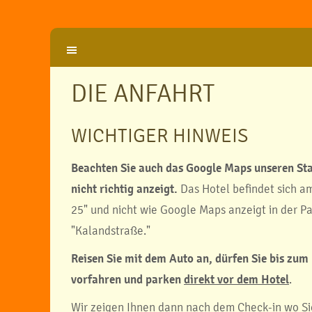
DIE ANFAHRT
WICHTIGER HINWEIS
Beachten Sie auch das Google Maps unseren Sta
nicht richtig anzeigt.
Das Hotel befindet sich 
25" und nicht wie Google Maps anzeigt in der Pa
"Kalandstraße."
Reisen Sie mit dem Auto an, dürfen Sie bis zum
vorfahren und parken
direkt vor dem Hotel
.
Wir zeigen Ihnen dann nach dem Check-in wo Si