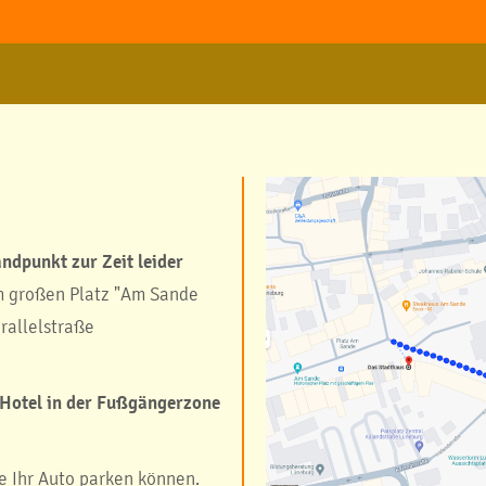
ndpunkt zur Zeit leider
am großen Platz "Am Sande
rallelstraße
 Hotel in der Fußgängerzone
e Ihr Auto parken können.