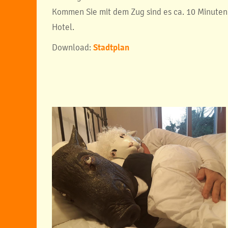
Kommen Sie mit dem Zug sind es ca. 10 Minute
Hotel.
Download:
Stadtplan